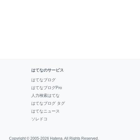
はてなのサービス
はてなブログ
はてなブログPro
人力検索はてな
はてなブログ タグ
はてなニュース
ソレドコ
Copyright © 2005-2026
Hatena
. All Rights Reserved.