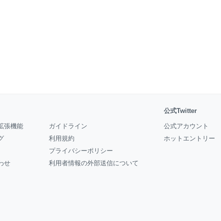
公式Twitter
拡張機能
ガイドライン
公式アカウント
グ
利用規約
ホットエントリー
プライバシーポリシー
わせ
利用者情報の外部送信について