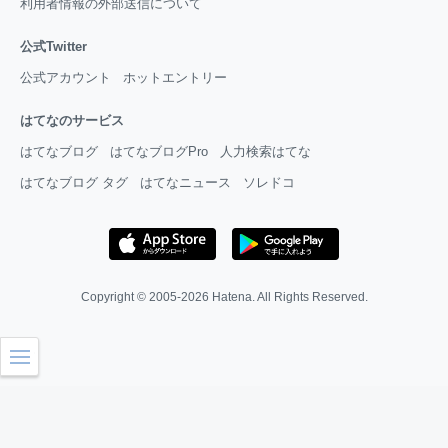
利用者情報の外部送信について
公式Twitter
公式アカウント
ホットエントリー
はてなのサービス
はてなブログ
はてなブログPro
人力検索はてな
はてなブログ タグ
はてなニュース
ソレドコ
Copyright © 2005-2026
Hatena
. All Rights Reserved.