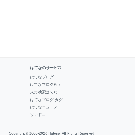
はてなのサービス
はてなブログ
はてなブログPro
人力検索はてな
はてなブログ タグ
はてなニュース
ソレドコ
Copyright © 2005-2026
Hatena
. All Rights Reserved.