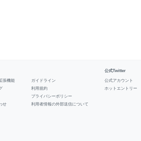
公式Twitter
拡張機能
ガイドライン
公式アカウント
グ
利用規約
ホットエントリー
プライバシーポリシー
わせ
利用者情報の外部送信について