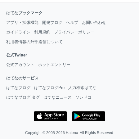
はてなブックマーク
アプリ・拡張機能
開発ブログ
ヘルプ
お問い合わせ
ガイドライン
利用規約
プライバシーポリシー
利用者情報の外部送信について
公式Twitter
公式アカウント
ホットエントリー
はてなのサービス
はてなブログ
はてなブログPro
人力検索はてな
はてなブログ タグ
はてなニュース
ソレドコ
Copyright © 2005-2026
Hatena
. All Rights Reserved.