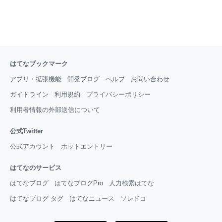
はてなブックマーク
アプリ・拡張機能
開発ブログ
ヘルプ
お問い合わせ
ガイドライン
利用規約
プライバシーポリシー
利用者情報の外部送信について
公式Twitter
公式アカウント
ホットエントリー
はてなのサービス
はてなブログ
はてなブログPro
人力検索はてな
はてなブログ タグ
はてなニュース
ソレドコ