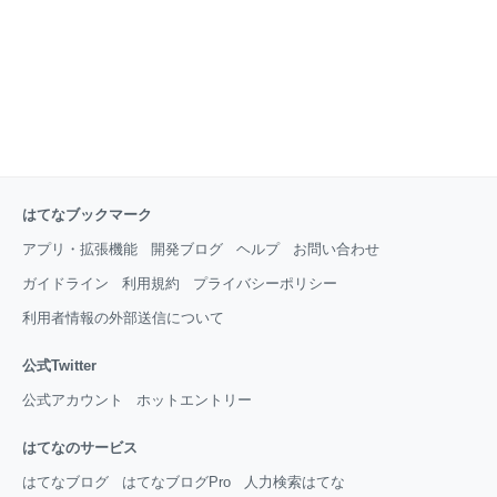
はてなブックマーク
アプリ・拡張機能
開発ブログ
ヘルプ
お問い合わせ
ガイドライン
利用規約
プライバシーポリシー
利用者情報の外部送信について
公式Twitter
公式アカウント
ホットエントリー
はてなのサービス
はてなブログ
はてなブログPro
人力検索はてな