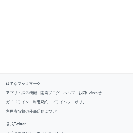
はてなブックマーク
アプリ・拡張機能
開発ブログ
ヘルプ
お問い合わせ
ガイドライン
利用規約
プライバシーポリシー
利用者情報の外部送信について
公式Twitter