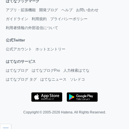
はてなブックマーク
アプリ・拡張機能
開発ブログ
ヘルプ
お問い合わせ
ガイドライン
利用規約
プライバシーポリシー
利用者情報の外部送信について
公式Twitter
公式アカウント
ホットエントリー
はてなのサービス
はてなブログ
はてなブログPro
人力検索はてな
はてなブログ タグ
はてなニュース
ソレドコ
Copyright © 2005-2026
Hatena
. All Rights Reserved.