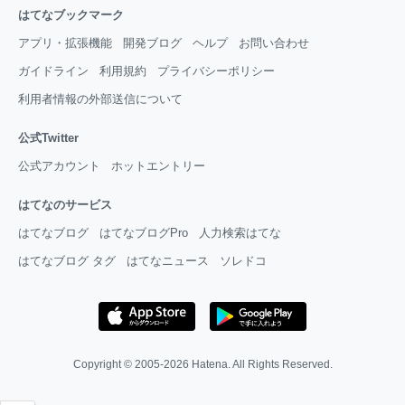
はてなブックマーク
アプリ・拡張機能
開発ブログ
ヘルプ
お問い合わせ
ガイドライン
利用規約
プライバシーポリシー
利用者情報の外部送信について
公式Twitter
公式アカウント
ホットエントリー
はてなのサービス
はてなブログ
はてなブログPro
人力検索はてな
はてなブログ タグ
はてなニュース
ソレドコ
Copyright © 2005-2026
Hatena
. All Rights Reserved.