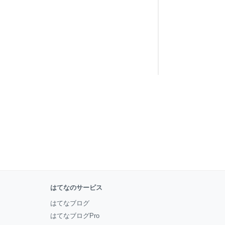
はてなのサービス
はてなブログ
はてなブログPro