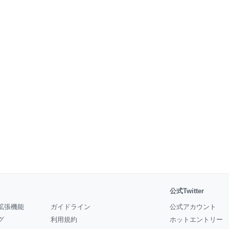
公式Twitter
拡張機能
ガイドライン
公式アカウント
グ
利用規約
ホットエントリー