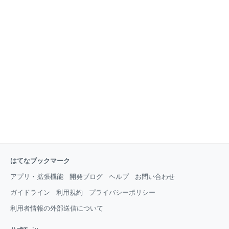
はてなブックマーク
アプリ・拡張機能
開発ブログ
ヘルプ
お問い合わせ
ガイドライン
利用規約
プライバシーポリシー
利用者情報の外部送信について