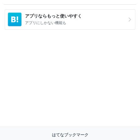
アプリならもっと使いやすく
アプリにしかない機能も
はてなブックマーク