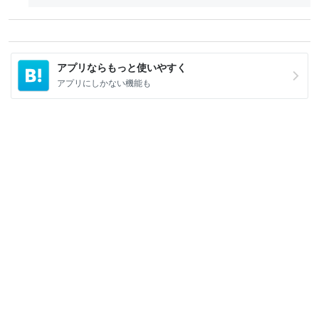
アプリならもっと使いやすく
アプリにしかない機能も