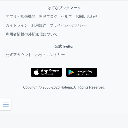
はてなブックマーク
アプリ・拡張機能
開発ブログ
ヘルプ
お問い合わせ
ガイドライン
利用規約
プライバシーポリシー
利用者情報の外部送信について
公式Twitter
公式アカウント
ホットエントリー
Copyright © 2005-2026
Hatena
. All Rights Reserved.